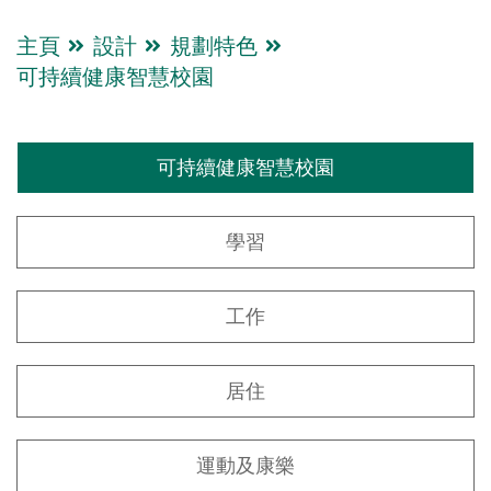
主頁
設計
規劃特色
可持續健康智慧校園
可持續健康智慧校園
學習
工作
居住
運動及康樂