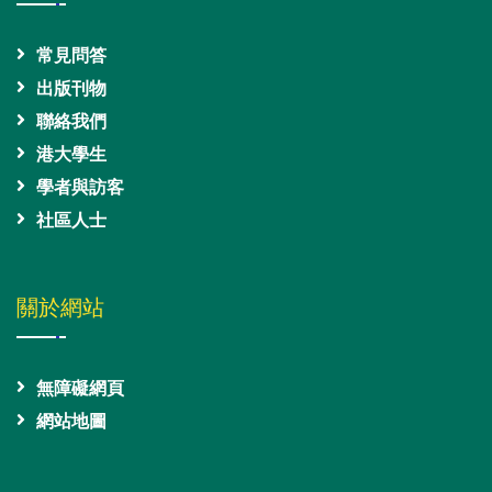
常見問答
出版刊物
聯絡我們
港大學生
學者與訪客
社區人士
關於網站
無障礙網頁
網站地圖