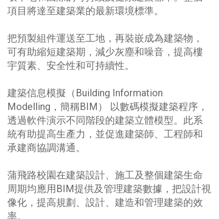
項目將達至建築業的最新環境標準。
把預製組件運送至工地，再裝嵌成為建築物，
可有助縮短建築期，減少灰塵和噪音，提高樓
宇質素、安全性和可持續性。
建築信息模擬（Building Information
Modelling，簡稱BIM） 以數碼模擬建築程序，
透過軟件演示不同階段的建築立體模型。此系
統有助提高生產力，並促進建築師、工程師和
承建商協調溝通。
蒲飛路校園在建築設計、施工及整個建築生命
周期均應用BIM提供及管理建築數據，把設計視
像化，提高規劃、設計、建造和管理建築的效
率。