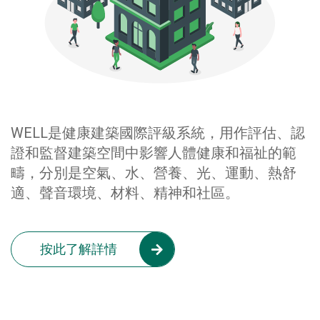
WELL是健康建築國際評級系統，用作評估、認
證和監督建築空間中影響人體健康和福祉的範
疇，分別是空氣、水、營養、光、運動、熱舒
適、聲音環境、材料、精神和社區。
按此了解詳情