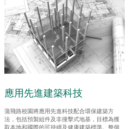
應用先進建築科技
蒲飛路校園將應用先進科技配合環保建築方
法，包括預製組件及非撞擊式地基，目標為獲
取本地和國際的可持續及健康建築標準。整個