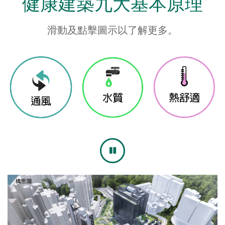
健康建築九大基本原理
滑動及點擊圖示以了解更多。