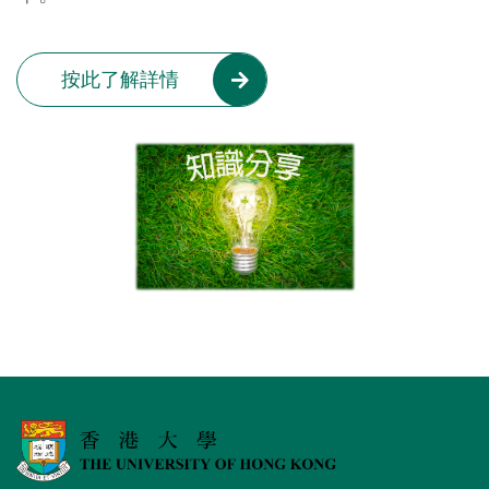
按此了解詳情