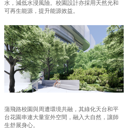
水，減低水浸風險。校園設計亦採用天然光和
可再生能源，提升能源效益。
蒲飛路校園與周遭環境共融，其綠化天台和平
台花園串連大量室外空間，融入大自然，讓師
生舒展身心。