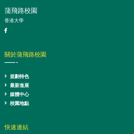
蒲飛路校園
香港大學
關於蒲飛路校園
規劃特色
最新進展
媒體中心
校園地點
快速連結