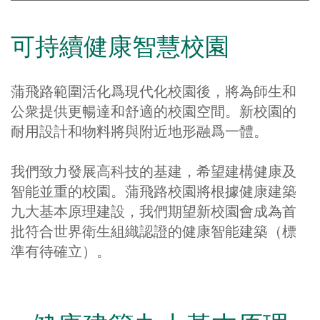
可持續健康智慧校園
蒲飛路範圍活化爲現代化校園後，將為師生和
公衆提供更暢達和舒適的校園空間。新校園的
耐用設計和物料將與附近地形融爲一體。
我們致力發展高科技的基建，希望建構健康及
智能並重的校園。蒲飛路校園將根據健康建築
九大基本原理建設，我們期望新校園會成為首
批符合世界衛生組織認證的健康智能建築（標
準有待確立）。