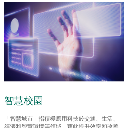
智慧校園
「智慧城市」指積極應用科技於交通、生活、
經濟和智慧環境等領域，藉此提升效率和改善