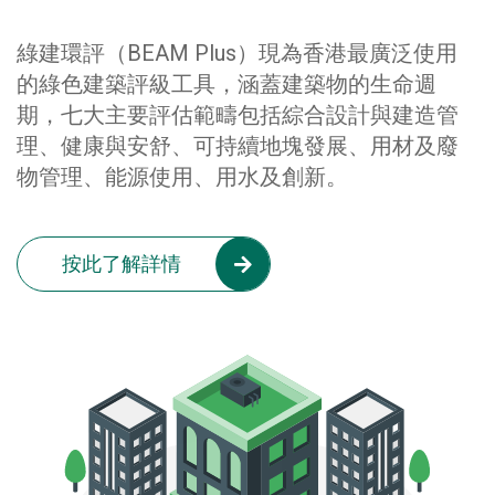
綠建環評（BEAM Plus）現為香港最廣泛使用
的綠色建築評級工具，涵蓋建築物的生命週
期，七大主要評估範疇包括綜合設計與建造管
理、健康與安舒、可持續地塊發展、用材及廢
物管理、能源使用、用水及創新。
按此了解詳情