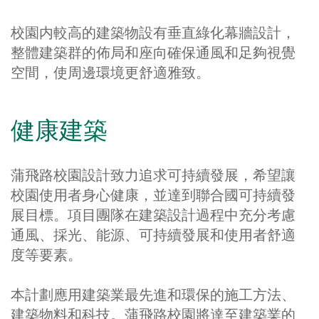
校園内較高的建築物設有垂直綠化幕牆設計，
整體建築群的佈局和座向確保通風和足夠視覺
空間，使周邊環境更舒適雅致。
健康建築
蒲飛路校園設計致力追求可持續發展，希望讓
校園使用者身心健康，並達到聯合國可持續發
展目標。項目團隊在建築設計過程中充分考慮
通風、採光、能源、可持續發展和使用者舒適
度等要素。
本計劃應用建築業最先進和環保的施工方法、
建築物料和科技。蒲飛路校園將達至建築業的