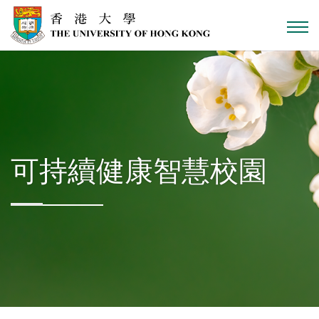
跳到主內容
可持續健康智慧校園