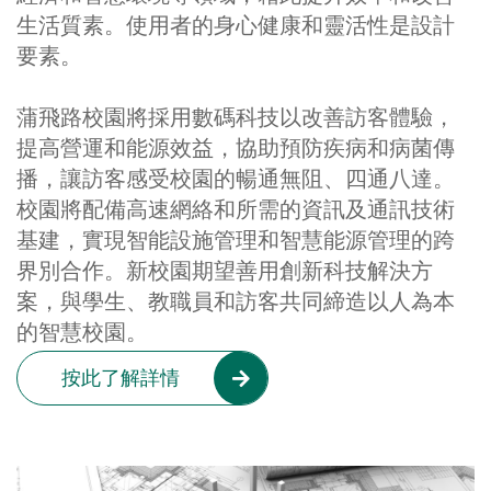
生活質素。使用者的身心健康和靈活性是設計
要素。
蒲飛路校園將採用數碼科技以改善訪客體驗，
提高營運和能源效益，協助預防疾病和病菌傳
播，讓訪客感受校園的暢通無阻、四通八達。
校園將配備高速網絡和所需的資訊及通訊技術
基建，實現智能設施管理和智慧能源管理的跨
界別合作。新校園期望善用創新科技解決方
案，與學生、教職員和訪客共同締造以人為本
的智慧校園。
按此了解詳情