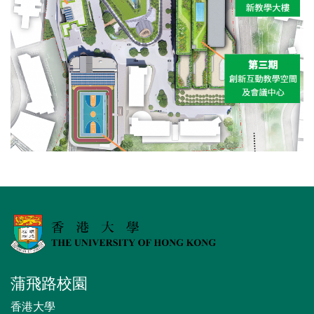
蒲飛路校園
香港大學