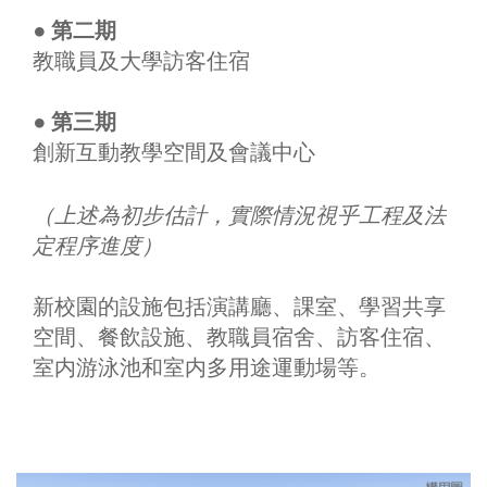
●
第二期
教職員及大學訪客住宿
●
第三期
創新互動教學空間及會議中心
（上述為初步估計，實際情況視乎工程及法
定程序進度）
新校園的設施包括演講廳、課室、學習共享
空間、餐飲設施、教職員宿舍、訪客住宿、
室内游泳池和室内多用途運動場等。