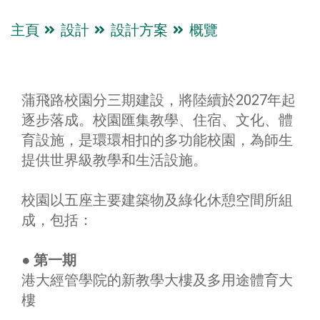
主頁
設計
設計方案
概覽
蒲飛路校園分三期建設，將陸續於2027年起
逐步落成。校園匯集教學、住宿、文化、體
育設施，是環環相扣的多功能校園，為師生
提供世界級教學和生活設施。
校園以五座主要建築物及綠化休憩空間所組
成，包括：
●
第一期
港大經管學院的新教學大樓及多用途體育大
樓