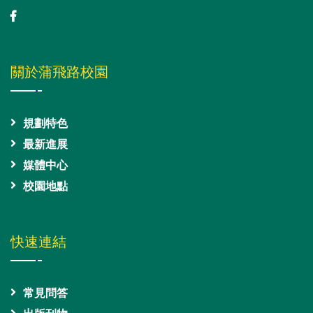
關於蒲飛路校園
規劃特色
最新進展
媒體中心
校園地點
快速連結
常見問答