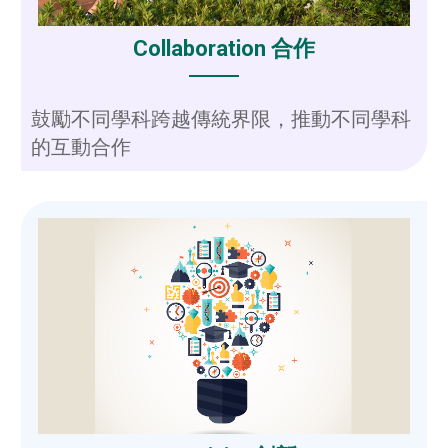
Collaboration 合作
鼓勵不同學科跨越傳統界限，推動不同學科
的互動合作