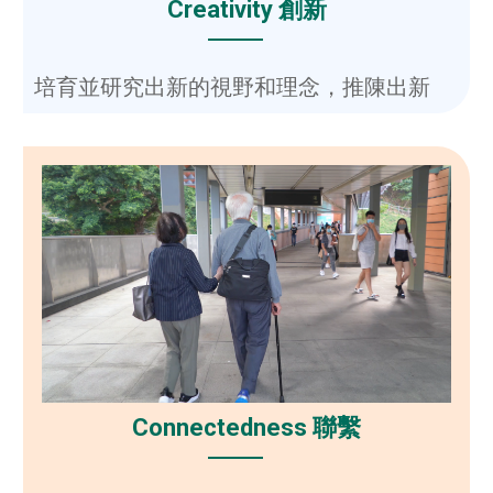
Creativity 創新
培育並研究出新的視野和理念，推陳出新
Connectedness 聯繫