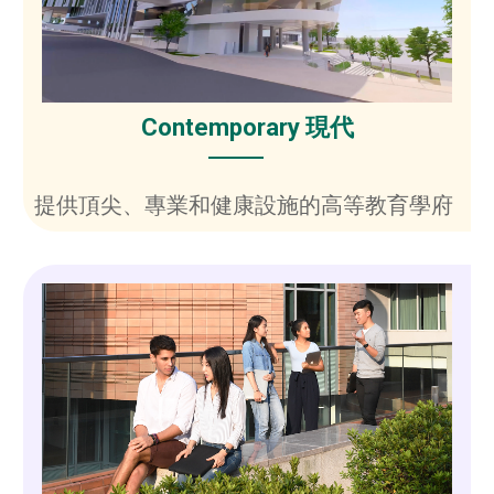
Contemporary 現代
提供頂尖、專業和健康設施的高等教育學府