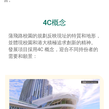
4C概念
蒲飛路校園的規劃反映現址的特質和地形，
並體現校園和港大積極追求創新的精神。
發展項目採用4C 概念，迎合不同持份者的
需要和願景：