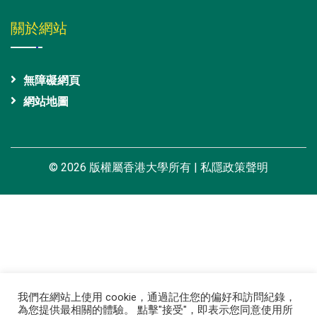
關於網站
無障礙網頁
網站地圖
© 2026 版權屬香港大學所有 |
私隱政策聲明
我們在網站上使用 cookie，通過記住您的偏好和訪問紀錄，
為您提供最相關的體驗。 點擊"接受"，即表示您同意使用所