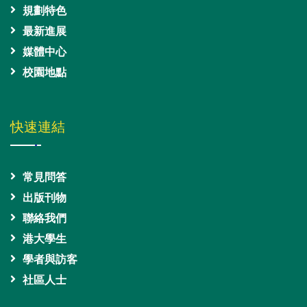
規劃特色
最新進展
媒體中心
校園地點
快速連結
常見問答
出版刊物
聯絡我們
港大學生
學者與訪客
社區人士