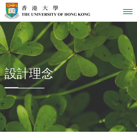
跳到主內容
設計理念