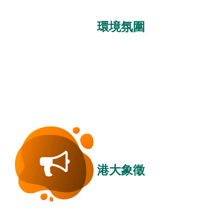
環境氛圍
港大象徵