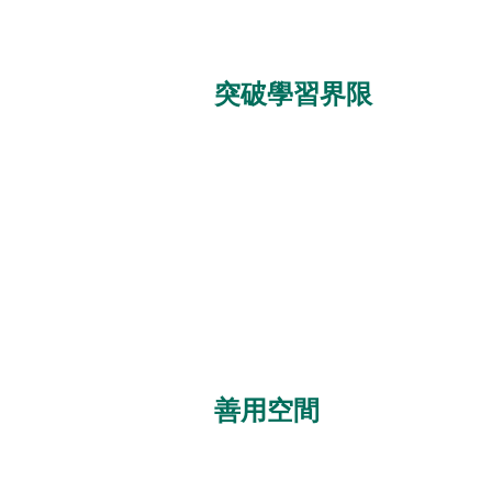
突破學習界限
善用空間