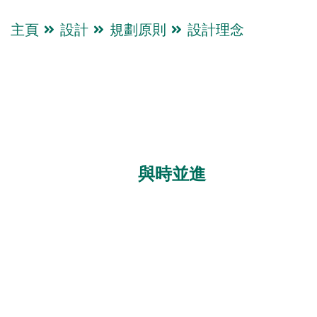
主頁
設計
規劃原則
設計理念
與時並進