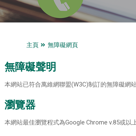
主頁
無障礙網頁
無障礙聲明
本網站已符合萬維網聯盟(W3C)制訂的無障礙網站指引
瀏覽器
本網站最佳瀏覽程式為Google Chrome v.85或以上，Mi