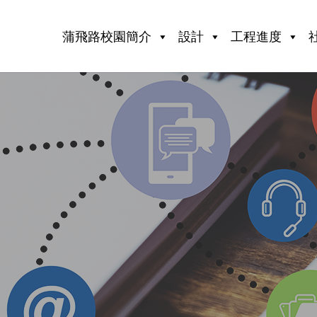
蒲飛路校園簡介
設計
工程進度