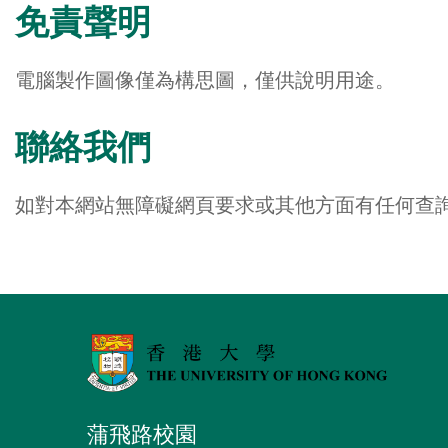
免責聲明
電腦製作圖像僅為構思圖，僅供說明用途。
聯絡我們
如對本網站無障礙網頁要求或其他方面有任何查
蒲飛路校園