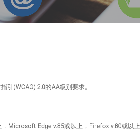
(WCAG) 2.0的AA級別要求。
crosoft Edge v.85或以上，Firefox v.80或以上