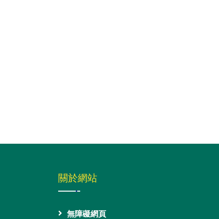
關於網站
無障礙網頁