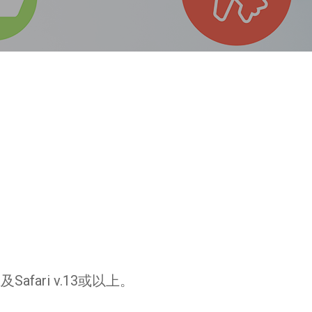
及Safari v.13或以上。