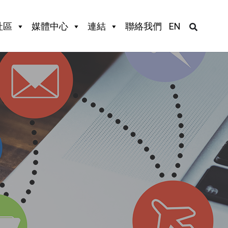
社區
媒體中心
連結
聯絡我們
EN