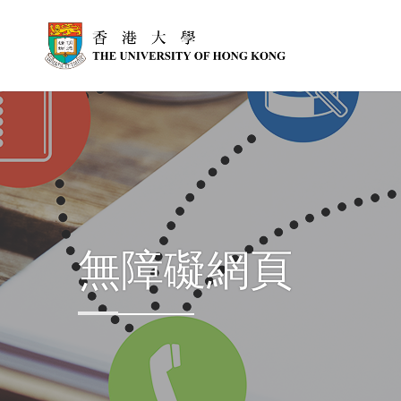
跳到主內容
無障礙網頁