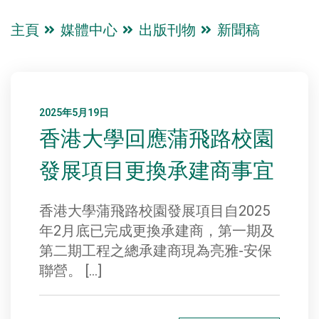
主頁
媒體中心
出版刊物
新聞稿
2025年5月19日
香港大學回應蒲飛路校園
發展項目更換承建商事宜
香港大學蒲飛路校園發展項目自2025
年2月底已完成更換承建商，第一期及
第二期工程之總承建商現為亮雅-安保
聯營。 […]