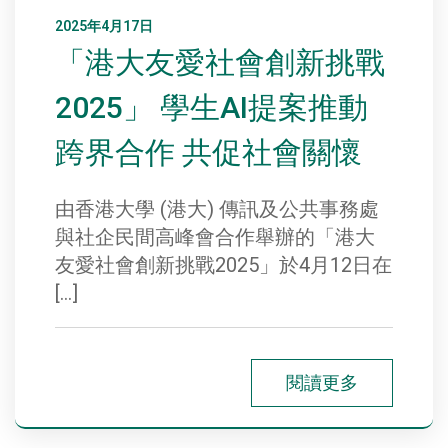
2025年4月17日
「港大友愛社會創新挑戰
2025」 學生AI提案推動
跨界合作 共促社會關懷
由香港大學 (港大) 傳訊及公共事務處
與社企民間高峰會合作舉辦的「港大
友愛社會創新挑戰2025」於4月12日在
[…]
閱讀更多