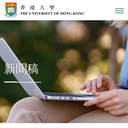
跳到主內容
新聞稿