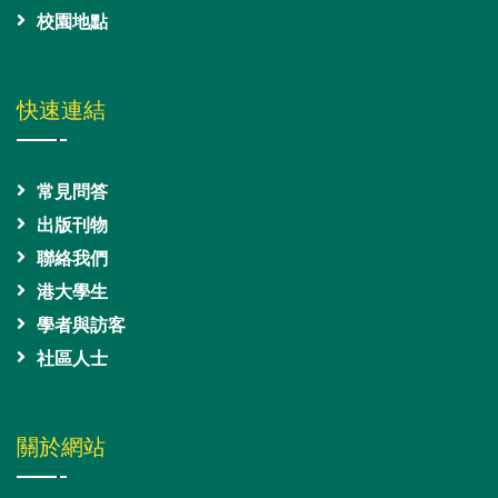
校園地點
快速連結
常見問答
出版刊物
聯絡我們
港大學生
學者與訪客
社區人士
關於網站