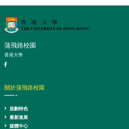
蒲飛路校園
香港大學
關於蒲飛路校園
規劃特色
最新進展
媒體中心