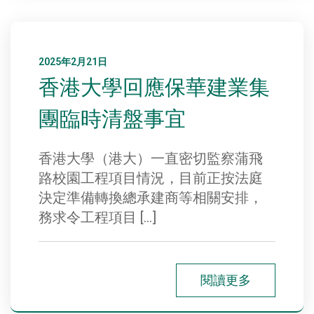
2025年2月21日
香港大學回應保華建業集
團臨時清盤事宜
香港大學（港大）一直密切監察蒲飛
路校園工程項目情況，目前正按法庭
決定準備轉換總承建商等相關安排，
務求令工程項目 […]
閱讀更多