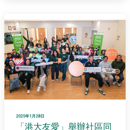
2025年1月28日
「港大友愛」舉辦社區同