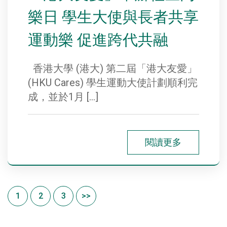
樂日 學生大使與長者共享
運動樂 促進跨代共融
香港大學 (港大) 第二屆「港大友愛」
(HKU Cares) 學生運動大使計劃順利完
成，並於1月 […]
閱讀更多
1
2
3
>>