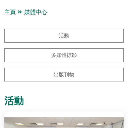
主頁
媒體中心
活動
多媒體掠影
出版刊物
活動