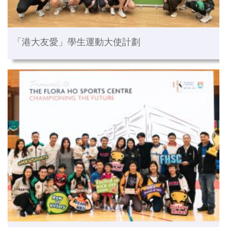
「港大友愛」學生運動大使計劃