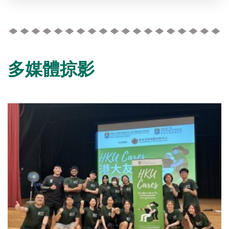
多媒體掠影