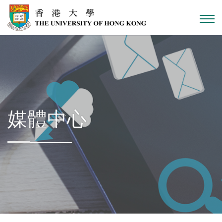
跳到主內容
媒體中心