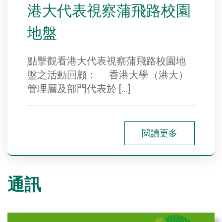
港大代表視察蒲飛路校園
地盤
點擊觀看港大代表視察蒲飛路校園地
盤之活動回顧： 香港大學（港大）
管理層及部門代表於 […]
閱讀更多
通訊