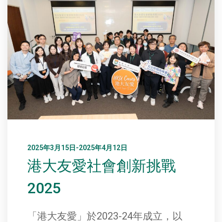
2025年3月15日-2025年4月12日
港大友愛社會創新挑戰
2025
「港大友愛」於2023-24年成立，以