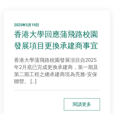
2025年5月19日
香港大學回應蒲飛路校園
發展項目更換承建商事宜
香港大學蒲飛路校園發展項目自2025
年2月底已完成更換承建商，第一期及
第二期工程之總承建商現為亮雅-安保
聯營。 […]
閱讀更多