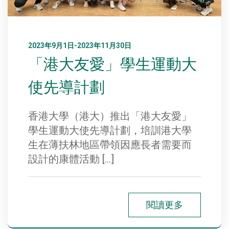
2023年9月1日-2023年11月30日
「港大友愛」學生運動大
使先導計劃
香港大學（港大）推出「港大友愛」
學生運動大使先導計劃，培訓港大學
生在薄扶林地區帶領因應長者需要而
設計的康體活動 […]
閱讀更多