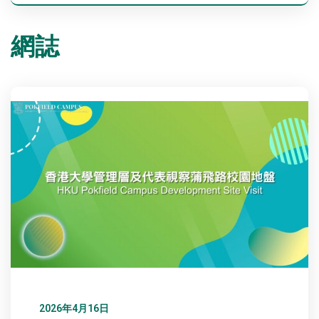
網誌
2026年4月16日