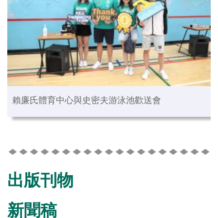
賴廉氏體育中心與史密夫游泳池歡送會
出版刊物
新聞稿