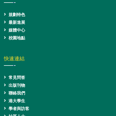
規劃特色
最新進展
媒體中心
校園地點
快速連結
常見問答
出版刊物
聯絡我們
港大學生
學者與訪客