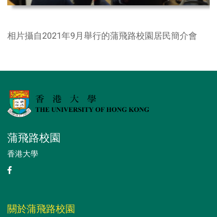
相片攝自2021年9月舉行的蒲飛路校園居民簡介會
蒲飛路校園
香港大學
關於蒲飛路校園