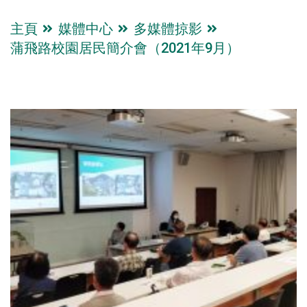
主頁
媒體中心
多媒體掠影
蒲飛路校園居民簡介會（2021年9月）