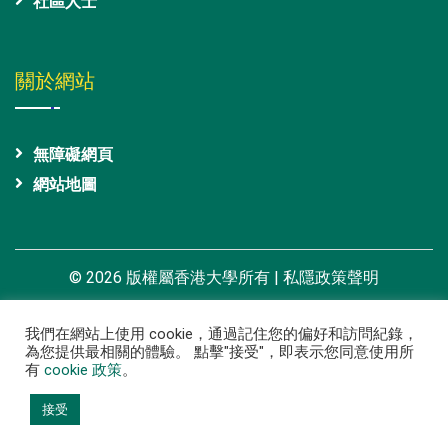
社區人士
關於網站
無障礙網頁
網站地圖
© 2026 版權屬香港大學所有 |
私隱政策聲明
我們在網站上使用 cookie，通過記住您的偏好和訪問紀錄，
為您提供最相關的體驗。 點擊"接受"，即表示您同意使用所
有
cookie 政策
。
接受