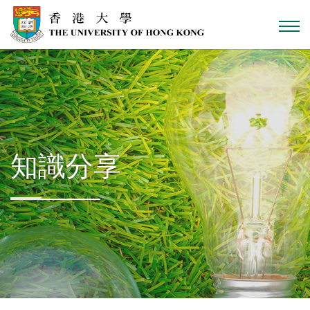
跳到主內容
知識分享