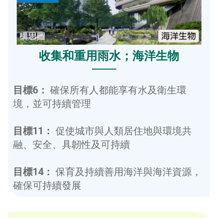
收集和重用雨水；海洋生物
目標6：
確保所有人都能享有水及衛生環
境，並可持續管理
目標11：
促使城市與人類居住地與環境共
融、安全、具韌性及可持續
目標14：
保育及持續善用海洋與海洋資源，
確保可持續發展