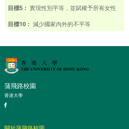
目標5：
實現性別平等，並賦權予所有女性
目標10：
減少國家內外的不平等
蒲飛路校園
香港大學
關於蒲飛路校園