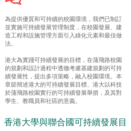
為提供優質和可持續的校園環境，我們已制訂
並實施可持續發展管理制度，在校園發展、建
造工程和設施管理方面引入綠化元素和最佳做
法。
港大為實踐可持續發展的目標，在蒲飛路校園
的規劃和設計過程中透徹考慮基建規劃的可持
續發展性，提出多項策略，融入校園環境。本
章節簡述港大的可持續發展目標、港大以科技
於蒲飛路校園實行的可持續發展舉措，及其對
學生、教職員和社區的意義。
香港大學與聯合國可持續發展目