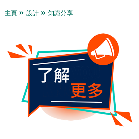
主頁
設計
知識分享