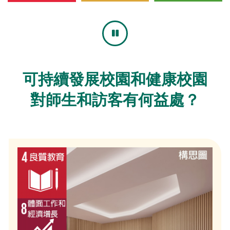
可持續發展校園和健康校園
對師生和訪客有何益處？