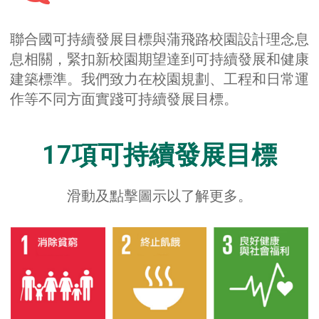
聯合國可持續發展目標與蒲飛路校園設計理念息
息相關，緊扣新校園期望達到可持續發展和健康
建築標準。我們致力在校園規劃、工程和日常運
作等不同方面實踐可持續發展目標。
17項可持續發展目標
滑動及點擊圖示以了解更多。