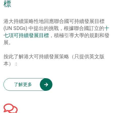
標
港大持續策略性地回應聯合國可持續發展目標
(UN SDGs) 中提出的挑戰，根據聯合國訂立的
十
七項可持續發展目標
，積極引導大學的規劃和發
展。
按此了解港大可持續發展策略（只提供英文版
本）：
了解更多