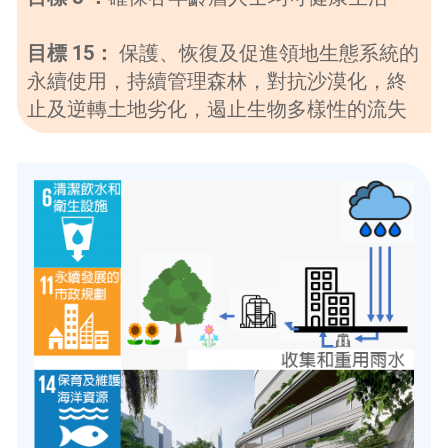
目標 15：
保護、恢復及促進領地生態系統的
永續使用，持續管理森林，對抗沙漠化，終
止及逆轉土地劣化，遏止生物多樣性的流失