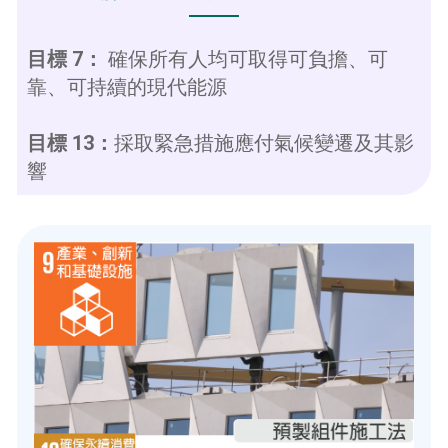
目標 7：
確保所有人均可取得可負擔、可
靠、可持續的現代能源
目標 13：
採取緊急措施應付氣候變遷及其影
響