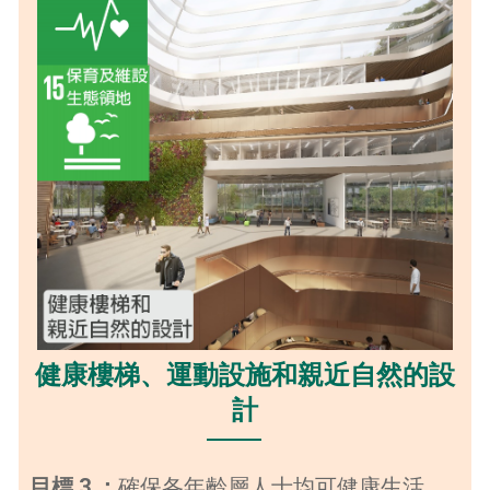
健康樓梯、運動設施和親近自然的設
計
目標 3 ：
確保各年齡層人士均可健康生活