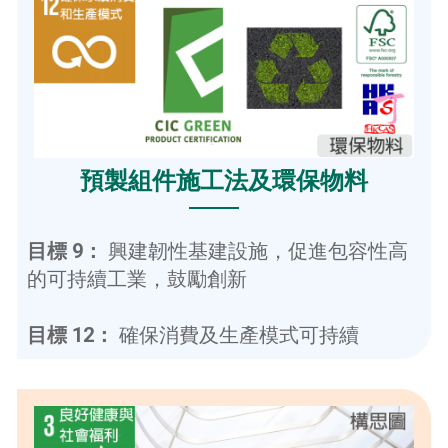
預製組件施工法及環保物料
目標 9：
興建韌性基建設施，促進包容性高
的可持續工業，鼓勵創新
目標 12：
確保消費及生產模式可持續