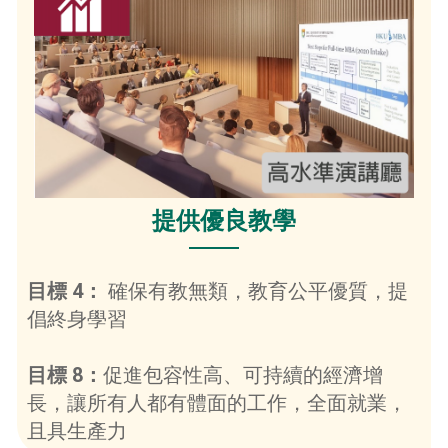
提供優良教學
目標 4：
確保有教無類，教育公平優質，提
倡終身學習
目標 8：
促進包容性高、可持續的經濟增
長，讓所有人都有體面的工作，全面就業，
且具生產力