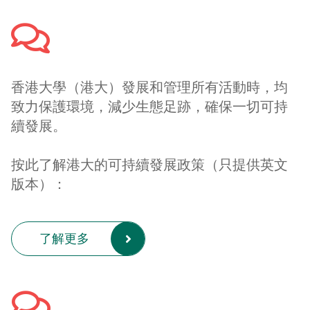
香港大學（港大）發展和管理所有活動時，均
致力保護環境，減少生態足跡，確保一切可持
續發展。
按此了解港大的可持續發展政策（只提供英文
版本）：
了解更多