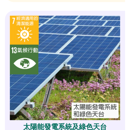
太陽能發電系統及綠色天台