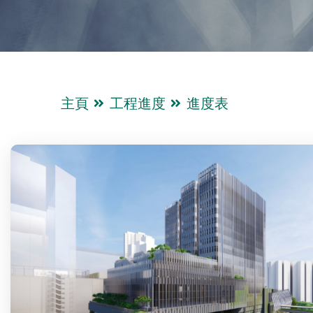
主頁
工程進度
進度表