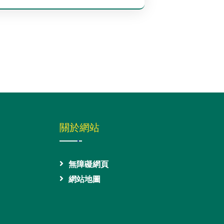
關於網站
無障礙網頁
網站地圖