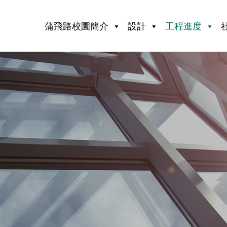
蒲飛路校園簡介
設計
工程進度