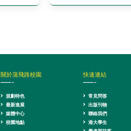
關於蒲飛路校園
快速連結
規劃特色
常見問答
最新進展
出版刊物
媒體中心
聯絡我們
校園地點
港大學生