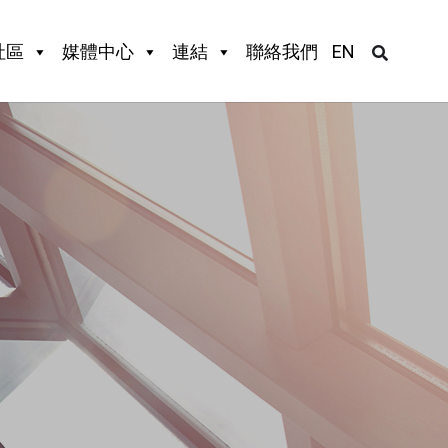
社區
媒體中心
連結
聯絡我們
EN