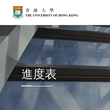
跳到主內容
進度表