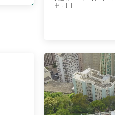
中， […]