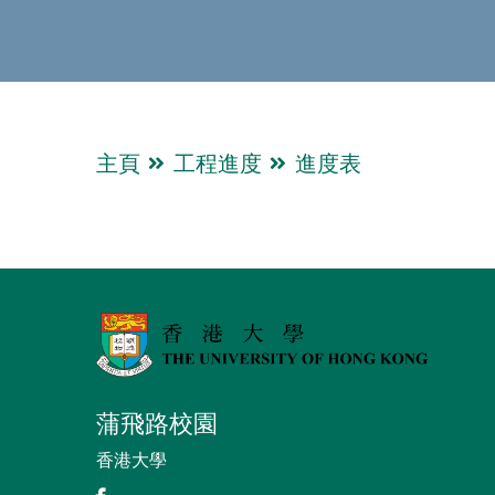
主頁
工程進度
進度表
蒲飛路校園
香港大學