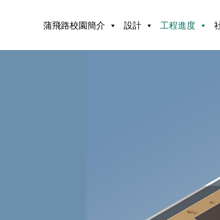
蒲飛路校園簡介
設計
工程進度