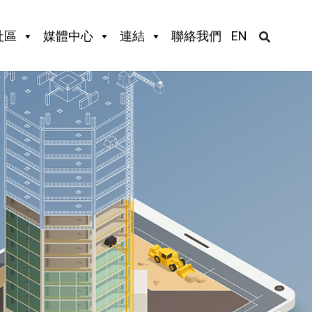
社區
媒體中心
連結
聯絡我們
EN