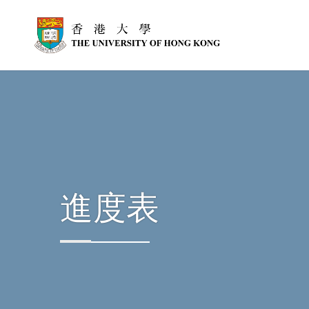
跳到主內容
進度表