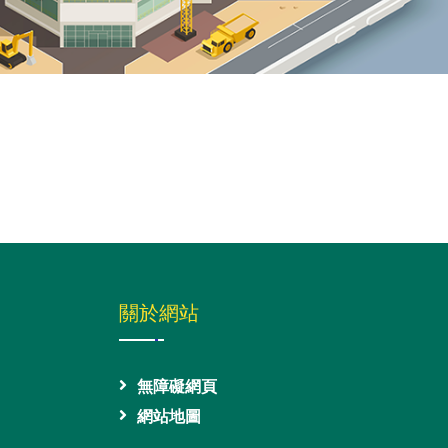
關於網站
無障礙網頁
網站地圖