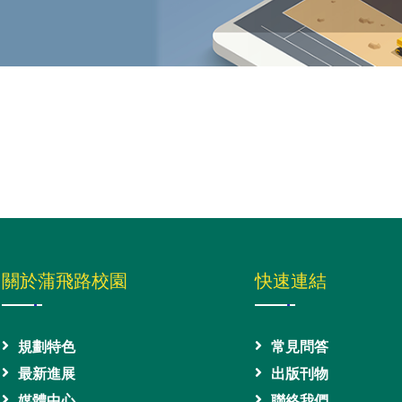
關於蒲飛路校園
快速連結
規劃特色
常見問答
最新進展
出版刊物
媒體中心
聯絡我們