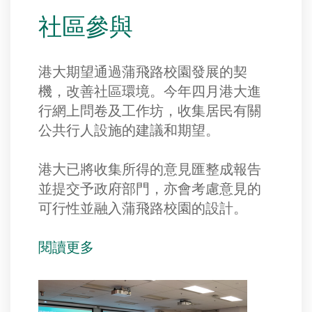
社區參與
港大期望通過蒲飛路校園發展的契
機，改善社區環境。今年四月港大進
行網上問卷及工作坊，收集居民有關
公共行人設施的建議和期望。
港大已將收集所得的意見匯整成報告
並提交予政府部門，亦會考慮意見的
可行性並融入蒲飛路校園的設計。
閱讀更多