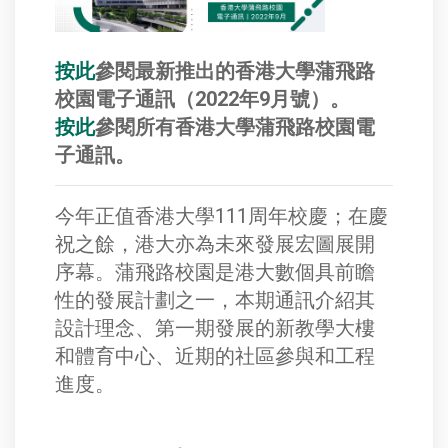
按此
參閱最新推出的香港大學蒲飛路
校園電子通訊（2022年9月號）。
按此
參閱所有香港大學蒲飛路校園電
子通訊。
今年正值香港大學111周年校慶；在慶
祝之餘，港大亦為未來發展宏圖展開
序幕。蒲飛路校園是港大數個具前瞻
性的發展計劃之一，本期通訊介紹其
設計理念、第一期發展的新教學大樓
和體育中心、近期的社區參與和工程
進度。