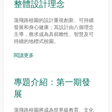
整體設計理念
蒲飛路校園的設計重視創新、可持續
發展和身心健康；其設計由八個理念
主導，務求成為具前瞻性、智慧及可
持續的地標式校園。
閱讀更多
專題介紹：第一期發
展
蒲飛路校園將成為世界級教育、文化