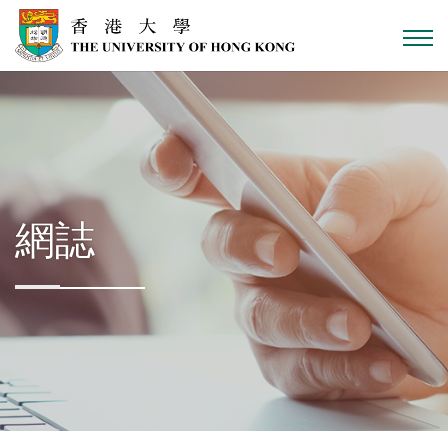
跳到主內容
網誌