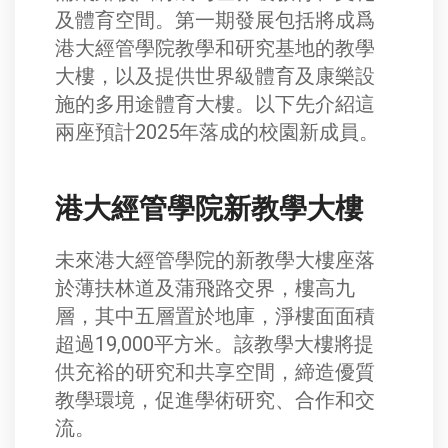
及體育空間。第一期發展包括將成爲
港大經管學院教學和研究基地的教學
大樓，以及提供世界級體育及康樂設
施的多用途體育大樓。以下先介紹這
兩座預計2025年落成的校園新成員。
港大經管學院新教學大樓
未來港大經管學院的新教學大樓座落
於薄扶林道及蒲飛路交界，樓高九
層，其中五層置於地庫，淨樓面面積
超過19,000平方米。該教學大樓將提
供充裕的研究和共享空間，締造優質
教學環境，促進學術研究、合作和交
流。