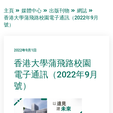
主頁
媒體中心
出版刊物
網誌
香港大學蒲飛路校園電子通訊（2022年9月
號）
2022年9月1日
香港大學蒲飛路校園
電子通訊（2022年9月
號）