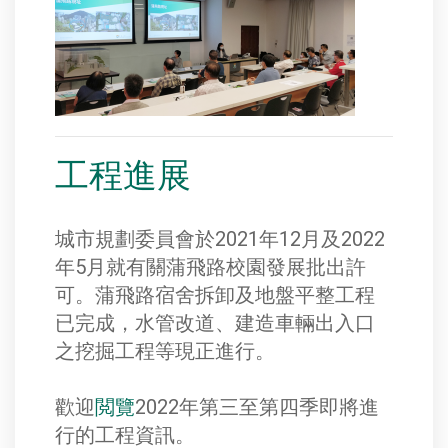
工程進展
城市規劃委員會於2021年12月及2022
年5月就有關蒲飛路校園發展批出許
可。蒲飛路宿舍拆卸及地盤平整工程
已完成，水管改道、建造車輛出入口
之挖掘工程等現正進行。
歡迎
閲覽
2022年第三至第四季即將進
行的工程資訊。