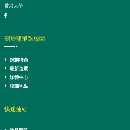
香港大學
關於蒲飛路校園
規劃特色
最新進展
媒體中心
校園地點
快速連結