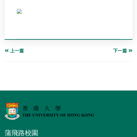
上一篇
下一篇
蒲飛路校園