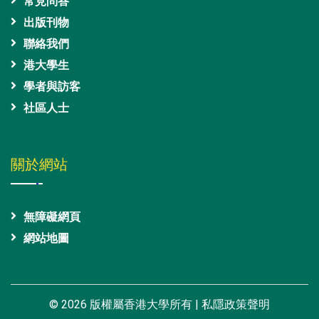
常見問答
出版刊物
聯絡我們
港大學生
學者與訪客
社區人士
關於網站
無障礙網頁
網站地圖
© 2026 版權屬香港大學所有 |
私隱政策聲明