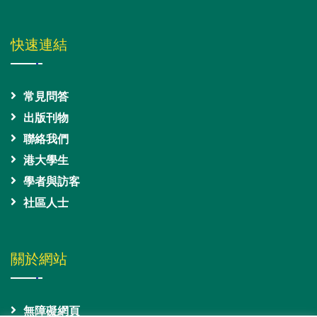
快速連結
常見問答
出版刊物
聯絡我們
港大學生
學者與訪客
社區人士
關於網站
無障礙網頁