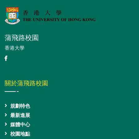
蒲飛路校園
香港大學
關於蒲飛路校園
規劃特色
最新進展
媒體中心
校園地點