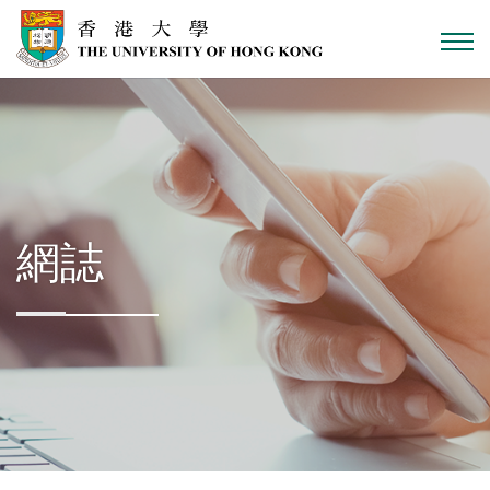
跳到主內容
網誌