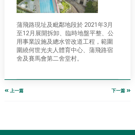
蒲飛路現址及毗鄰地段於 2021年3月
至12月展開拆卸、臨時地盤平整、公
用事業設施及總水管改道工程，範圍
圍繞何世光夫人體育中心、蒲飛路宿
舍及賽馬會第二舍堂村。
上一篇
下一篇