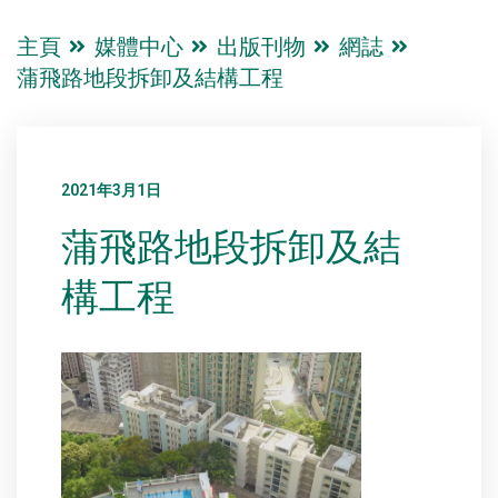
主頁
媒體中心
出版刊物
網誌
蒲飛路地段拆卸及結構工程
2021年3月1日
蒲飛路地段拆卸及結
構工程